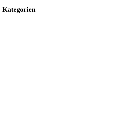
Kategorien